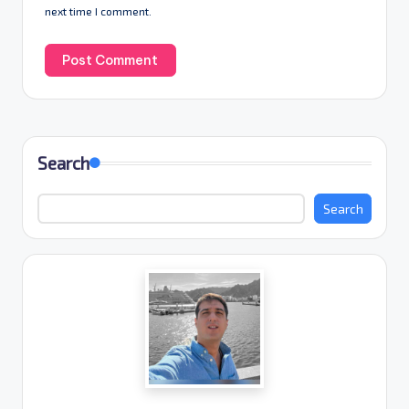
next time I comment.
Search
Search