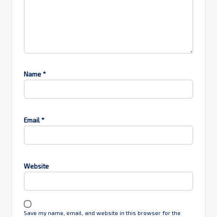
Name
*
Email
*
Website
Save my name, email, and website in this browser for the