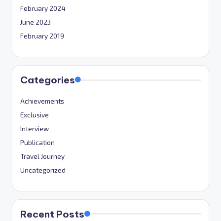
February 2024
June 2023
February 2019
Categories
Achievements
Exclusive
Interview
Publication
Travel Journey
Uncategorized
Recent Posts